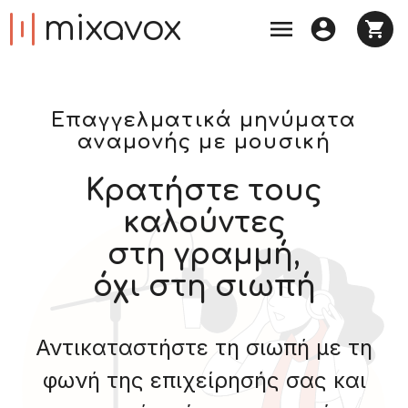
mixavox



Επαγγελματικά μηνύματα
αναμονής με μουσική
Κρατήστε τους
καλούντες
στη γραμμή,
όχι στη σιωπή
Αντικαταστήστε τη σιωπή με τη
φωνή της επιχείρησής σας και