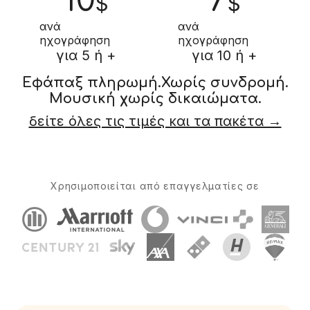
10
7
$
$
ανά
ανά
ηχογράφηση
ηχογράφηση
για 5 ή +
για 10 ή +
Εφάπαξ πληρωμή.
Χωρίς συνδρομή.
Μουσική χωρίς δικαιώματα.
δείτε όλες τις τιμές και τα πακέτα →
Χρησιμοποιείται από επαγγελματίες σε