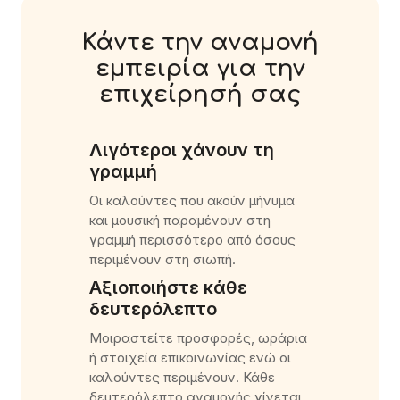
Κάντε την αναμονή
εμπειρία για την
επιχείρησή σας
Λιγότεροι χάνουν τη
γραμμή
Οι καλούντες που ακούν μήνυμα
και μουσική παραμένουν στη
γραμμή περισσότερο από όσους
περιμένουν στη σιωπή.
Αξιοποιήστε κάθε
δευτερόλεπτο
Μοιραστείτε προσφορές, ωράρια
ή στοιχεία επικοινωνίας ενώ οι
καλούντες περιμένουν. Κάθε
δευτερόλεπτο αναμονής γίνεται