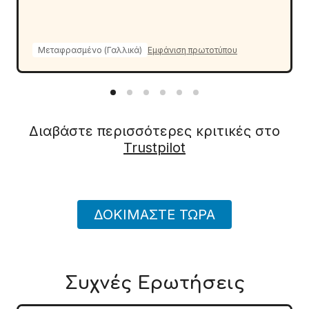
Μεταφρασμένο (Γαλλικά)
Εμφάνιση πρωτοτύπου
Διαβάστε περισσότερες κριτικές στο
Trustpilot
ΔΟΚΙΜΆΣΤΕ ΤΏΡΑ
Συχνές Ερωτήσεις