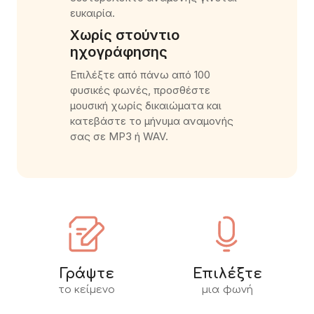
ευκαιρία.
Χωρίς στούντιο
ηχογράφησης
Επιλέξτε από πάνω από 100
φυσικές φωνές, προσθέστε
μουσική χωρίς δικαιώματα και
κατεβάστε το μήνυμα αναμονής
σας σε MP3 ή WAV.
Γράψτε
Επιλέξτε
το κείμενο
μια φωνή