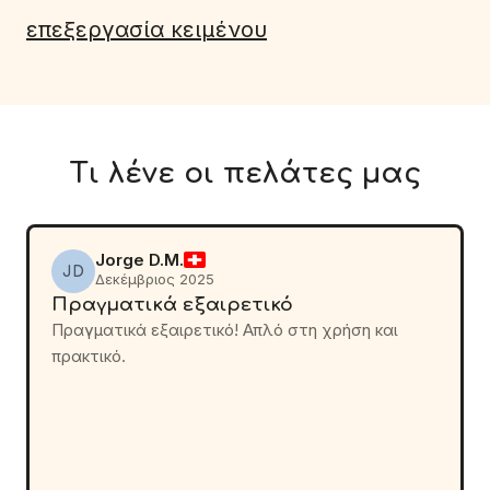
επεξεργασία κειμένου
Τι λένε οι πελάτες μας
Jorge D.M.
JD
Δεκέμβριος 2025
Πραγματικά εξαιρετικό
Πραγματικά εξαιρετικό! Απλό στη χρήση και
πρακτικό.