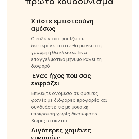
πρώτο κουδούνισμα
Χτίστε εμπιστοσύνη
αμέσως
Ο καλών αποφασίζει σε
δευτερόλεπτα αν θα μείνει στη
γραμμή ή θα κλείσει. Ένα
επαγγελματικό μήνυμα κάνει τη
διαφορά.
Ένας ήχος που σας
εκφράζει
Επιλέξτε ανάμεσα σε φυσικές
φωνές με διάφορες προφορές και
συνδυάστε τις με μουσική
υπόκρουση χωρίς δικαιώματα.
Χωρίς στούντιο.
Λιγότερες χαμένες
ευκαιρίες