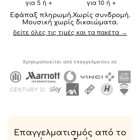
για 5 ή +
για 10 ή +
Εφάπαξ πληρωμή.
Χωρίς συνδρομή.
Μουσική χωρίς δικαιώματα.
δείτε όλες τις τιμές και τα πακέτα →
Χρησιμοποιείται από επαγγελματίες σε
Επαγγελματισμός από το