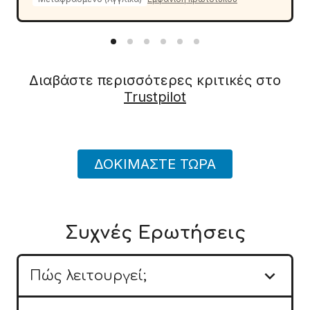
Διαβάστε περισσότερες κριτικές στο
Trustpilot
ΔΟΚΙΜΆΣΤΕ ΤΏΡΑ
Συχνές Ερωτήσεις

Πώς λειτουργεί;