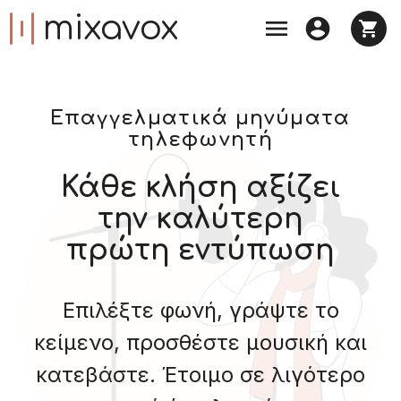
mixavox



Επαγγελματικά μηνύματα
τηλεφωνητή
Κάθε κλήση αξίζει
την καλύτερη
πρώτη εντύπωση
Επιλέξτε φωνή, γράψτε το
κείμενο, προσθέστε μουσική και
κατεβάστε. Έτοιμο σε λιγότερο