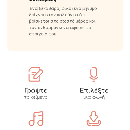
Ένα ξεκάθαρο, φιλόξενο μήνυμα
δείχνει στον καλούντα ότι
βρίσκεται στο σωστό μέρος και
τον ενθαρρύνει να αφήσει τα
στοιχεία του.
Γράψτε
Επιλέξτε
το κείμενο
μια φωνή